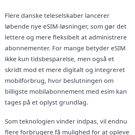
Flere danske teleselskaber lancerer
løbende nye eSIM-løsninger, som gør det
lettere og mere fleksibelt at administrere
abonnementer. For mange betyder eSIM
ikke kun tidsbesparelse, men også et
skridt mod et mere digitalt og integreret
mobilforbrug, hvor beslutningen om
billigste mobilabonnement med esim kan
tages på et oplyst grundlag.
Som teknologien vinder indpas, vil endnu
flere forbrugere få mulighed for at opleve