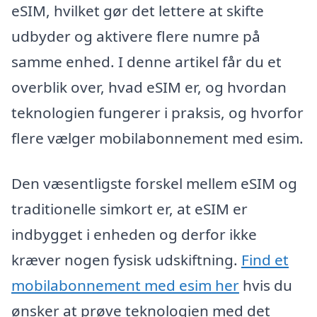
eSIM, hvilket gør det lettere at skifte
udbyder og aktivere flere numre på
samme enhed. I denne artikel får du et
overblik over, hvad eSIM er, og hvordan
teknologien fungerer i praksis, og hvorfor
flere vælger mobilabonnement med esim.
Den væsentligste forskel mellem eSIM og
traditionelle simkort er, at eSIM er
indbygget i enheden og derfor ikke
kræver nogen fysisk udskiftning.
Find et
mobilabonnement med esim her
hvis du
ønsker at prøve teknologien med det