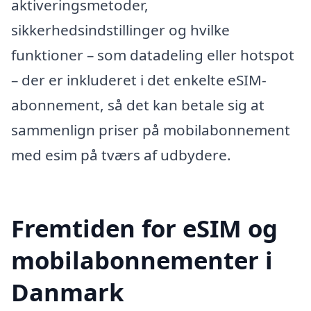
aktiveringsmetoder,
sikkerhedsindstillinger og hvilke
funktioner – som datadeling eller hotspot
– der er inkluderet i det enkelte eSIM-
abonnement, så det kan betale sig at
sammenlign priser på mobilabonnement
med esim på tværs af udbydere.
Fremtiden for eSIM og
mobilabonnementer i
Danmark