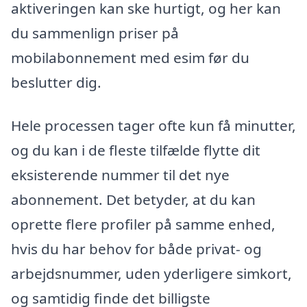
aktiveringen kan ske hurtigt, og her kan
du sammenlign priser på
mobilabonnement med esim før du
beslutter dig.
Hele processen tager ofte kun få minutter,
og du kan i de fleste tilfælde flytte dit
eksisterende nummer til det nye
abonnement. Det betyder, at du kan
oprette flere profiler på samme enhed,
hvis du har behov for både privat- og
arbejdsnummer, uden yderligere simkort,
og samtidig finde det billigste