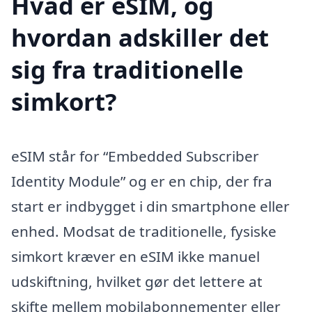
Hvad er eSIM, og
hvordan adskiller det
sig fra traditionelle
simkort?
eSIM står for “Embedded Subscriber
Identity Module” og er en chip, der fra
start er indbygget i din smartphone eller
enhed. Modsat de traditionelle, fysiske
simkort kræver en eSIM ikke manuel
udskiftning, hvilket gør det lettere at
skifte mellem mobilabonnementer eller