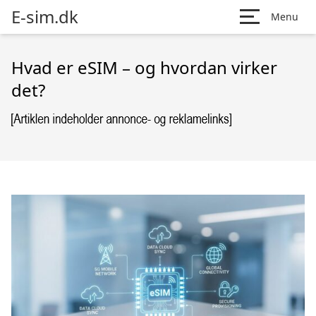
E-sim.dk
Menu
Hvad er eSIM – og hvordan virker
det?