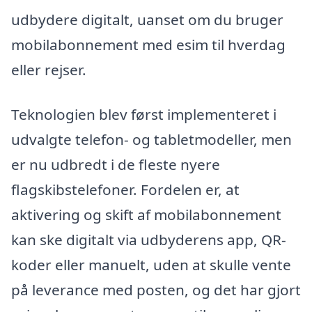
udbydere digitalt, uanset om du bruger
mobilabonnement med esim til hverdag
eller rejser.
Teknologien blev først implementeret i
udvalgte telefon- og tabletmodeller, men
er nu udbredt i de fleste nyere
flagskibstelefoner. Fordelen er, at
aktivering og skift af mobilabonnement
kan ske digitalt via udbyderens app, QR-
koder eller manuelt, uden at skulle vente
på leverance med posten, og det har gjort