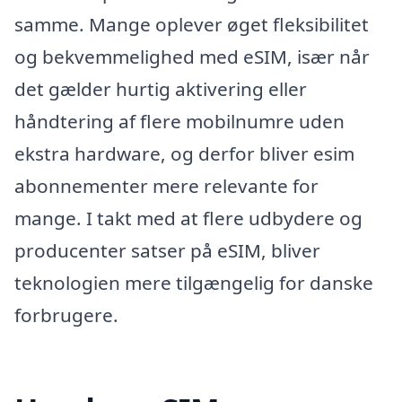
samme. Mange oplever øget fleksibilitet
og bekvemmelighed med eSIM, især når
det gælder hurtig aktivering eller
håndtering af flere mobilnumre uden
ekstra hardware, og derfor bliver esim
abonnementer mere relevante for
mange. I takt med at flere udbydere og
producenter satser på eSIM, bliver
teknologien mere tilgængelig for danske
forbrugere.