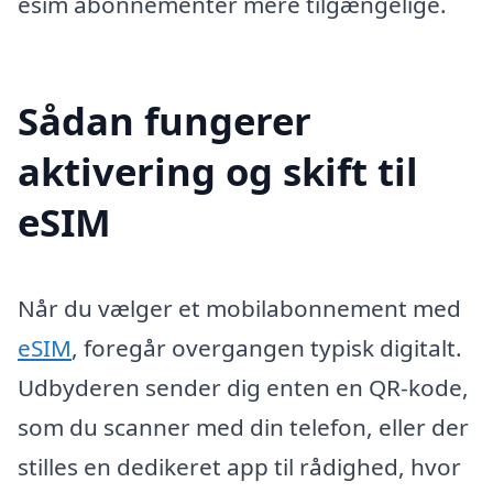
esim abonnementer mere tilgængelige.
Sådan fungerer
aktivering og skift til
eSIM
Når du vælger et mobilabonnement med
eSIM
, foregår overgangen typisk digitalt.
Udbyderen sender dig enten en QR-kode,
som du scanner med din telefon, eller der
stilles en dedikeret app til rådighed, hvor