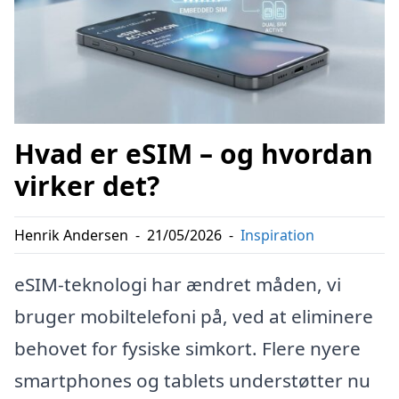
Hvad er eSIM – og hvordan
virker det?
Henrik Andersen
-
21/05/2026
-
Inspiration
eSIM-teknologi har ændret måden, vi
bruger mobiltelefoni på, ved at eliminere
behovet for fysiske simkort. Flere nyere
smartphones og tablets understøtter nu