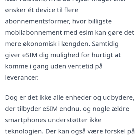
ønsker ét device til flere
abonnementsformer, hvor billigste
mobilabonnement med esim kan gøre det
mere økonomisk i længden. Samtidig
giver eSIM dig mulighed for hurtigt at
komme i gang uden ventetid på
leverancer.
Dog er det ikke alle enheder og udbydere,
der tilbyder eSIM endnu, og nogle ældre
smartphones understøtter ikke
teknologien. Der kan også være forskel på